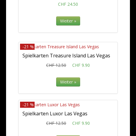
CHF 24.50
Weiter »
-21 %
Spielkarten Treasure Island Las Vegas
CHF 12.50
CHF 9.90
Weiter »
-21 %
Spielkarten Luxor Las Vegas
CHF 12.50
CHF 9.90