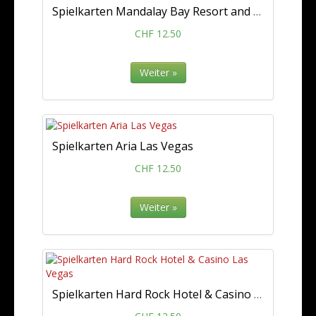
Spielkarten Mandalay Bay Resort and Casino Las Vegas
CHF 12.50
Weiter »
Spielkarten Aria Las Vegas
CHF 12.50
Weiter »
Spielkarten Hard Rock Hotel & Casino Las Vegas