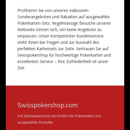
Profitieren Sie von unseren exklusiven
Sonderangeboten und Rabatten auf ausgewählte
Pokerkarten-Sets. Regelmässige Besuche unserer
Webseite lohnen sich, um keine Angebote zu
verpassen. Unser kompetenter Kundenservice
steht Ihnen bei Fragen und zur Auswahl des
perfekten Kartensets zur Seite. Vertrauen Sie auf
Swisspokershop für hochwertige Pokerkarten und
exzellenten Service – Ihre Zufriedenheit ist unser
Ziel.
Swisspokershop.com
Auf Swisspokershop.com finden Sie Pokerartikel und
ausgewählte Produkte.