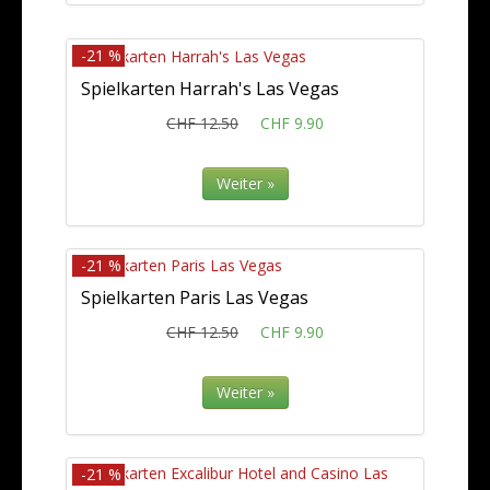
-21 %
Spielkarten Harrah's Las Vegas
CHF 12.50
CHF 9.90
Weiter »
-21 %
Spielkarten Paris Las Vegas
CHF 12.50
CHF 9.90
Weiter »
-21 %