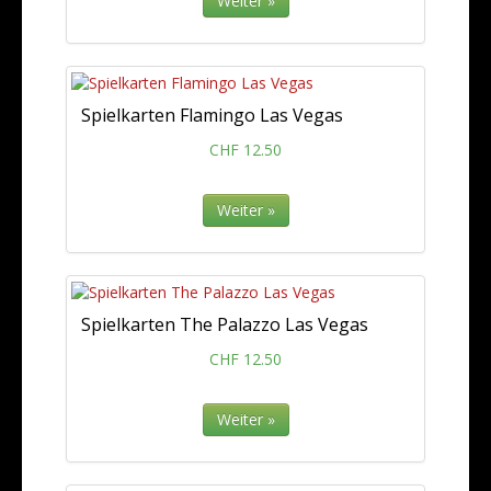
Weiter »
Spielkarten Flamingo Las Vegas
CHF 12.50
Weiter »
Spielkarten The Palazzo Las Vegas
CHF 12.50
Weiter »