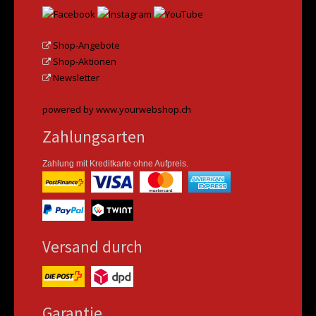
Shop-Angebote
Shop-Aktionen
Newsletter
powered by www.yourwebshop.ch
Zahlungsarten
Zahlung mit Kreditkarte ohne Aufpreis.
Versand durch
Garantie