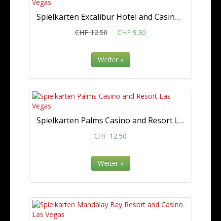
Spielkarten Excalibur Hotel and Casino Las Vegas
CHF 12.50
CHF 9.90
Weiter »
Spielkarten Palms Casino and Resort Las Vegas
CHF 12.50
Weiter »