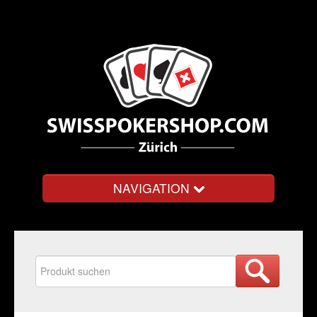
NAVIGATION