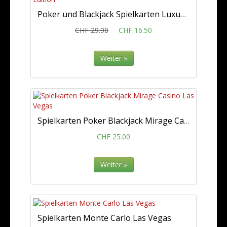
Poker und Blackjack Spielkarten Luxus-Gold Edition
CHF 29.90
CHF 16.50
Weiter »
Spielkarten Poker Blackjack Mirage Casino Las Vegas
CHF 25.00
Weiter »
Spielkarten Monte Carlo Las Vegas