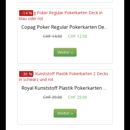
-14 %
Copag Poker Regular Pokerkarten Deck in blau oder rot
CHF 14.50
CHF 12.50
Weiter »
-36 %
Royal Kunststoff Plastik Pokerkarten 2 Decks in schwarz und rot
CHF 39.00
CHF 25.00
Weiter »