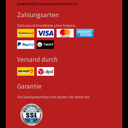
powered by www.yourwebshop.ch
Zahlungsarten
Zahlung mit Kreditkarte ohne Aufpreis.
Versand durch
Garantie
Auf Swisspokershop.com kaufen Sie sicher ein.