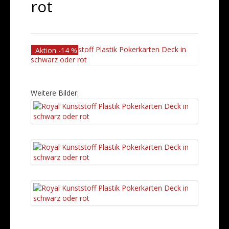
rot
Aktion -14 %
Weitere Bilder: