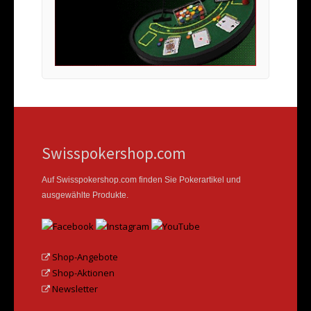
Swisspokershop.com
Auf Swisspokershop.com finden Sie Pokerartikel und
ausgewählte Produkte.
Shop-Angebote
Shop-Aktionen
Newsletter