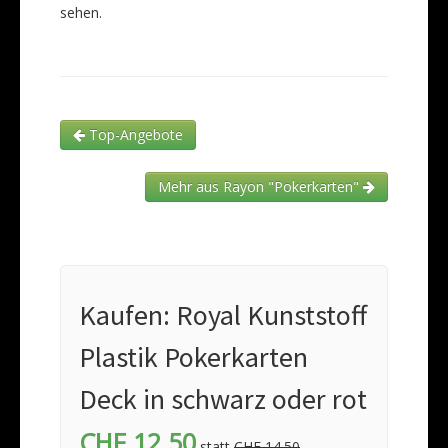
sehen.
Top-Angebote
Mehr aus Rayon "Pokerkarten"
Kaufen: Royal Kunststoff
Plastik Pokerkarten
Deck in schwarz oder rot
CHF 12.50
statt
CHF 14.50