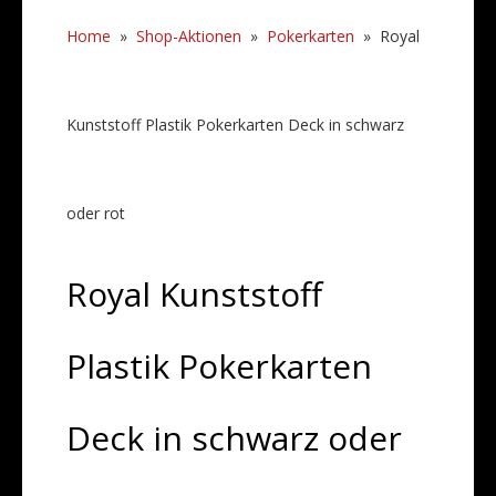
Home
»
Shop-Aktionen
»
Pokerkarten
»
Royal
Kunststoff Plastik Pokerkarten Deck in schwarz
oder rot
Royal Kunststoff
Plastik Pokerkarten
Deck in schwarz oder