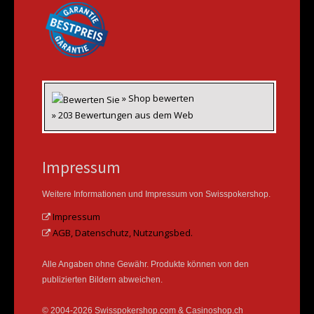
» Shop bewerten
» 203 Bewertungen aus dem Web
Impressum
Weitere Informationen und Impressum von Swisspokershop.
Impressum
AGB, Datenschutz, Nutzungsbed.
Alle Angaben ohne Gewähr. Produkte können von den
publizierten Bildern abweichen.
© 2004-2026 Swisspokershop.com & Casinoshop.ch