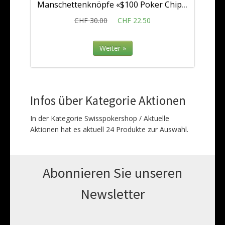
Manschettenknöpfe «$100 Poker Chip Las Vegas Gamble»
CHF 30.00
CHF 22.50
Weiter »
Infos über Kategorie Aktionen
In der Kategorie Swisspokershop / Aktuelle
Aktionen hat es aktuell 24 Produkte zur Auswahl.
Abonnieren Sie unseren
News­letter