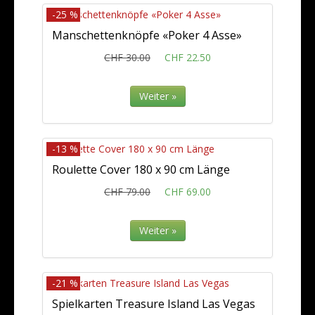
-25 %
Manschettenknöpfe «Poker 4 Asse»
CHF 30.00
CHF 22.50
Weiter »
-13 %
Roulette Cover 180 x 90 cm Länge
CHF 79.00
CHF 69.00
Weiter »
-21 %
Spielkarten Treasure Island Las Vegas