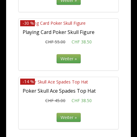
Weiter »
-30 %
Playing Card Poker Skull Figure
CHF 55.00
CHF 38.50
Weiter »
-14 %
Poker Skull Ace Spades Top Hat
CHF 45.00
CHF 38.50
Weiter »