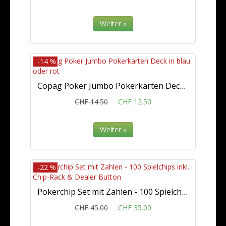
Weiter »
-14 %
Copag Poker Jumbo Pokerkarten Deck in blau oder rot
CHF 14.50
CHF 12.50
Weiter »
-22 %
Pokerchip Set mit Zahlen - 100 Spielchips inkl. Chip-Rack & Dealer Button
CHF 45.00
CHF 35.00