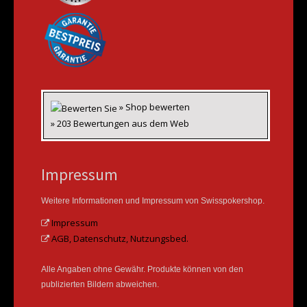
» Shop bewerten
» 203 Bewertungen aus dem Web
Impressum
Weitere Informationen und Impressum von Swisspokershop.
Impressum
AGB, Datenschutz, Nutzungsbed.
Alle Angaben ohne Gewähr. Produkte können von den
publizierten Bildern abweichen.