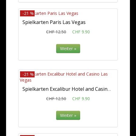
-21 %
Spielkarten Paris Las Vegas
CHF 12.50
CHF 9.90
Weiter »
-21 %
Spielkarten Excalibur Hotel and Casino Las Vegas
CHF 12.50
CHF 9.90
Weiter »