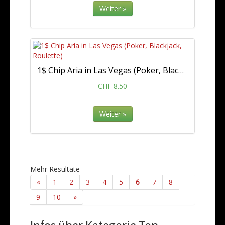
Weiter »
1$ Chip Aria in Las Vegas (Poker, Blackjack, Roulette)
CHF 8.50
Weiter »
Mehr Resultate
«
1
2
3
4
5
6
7
8
9
10
»