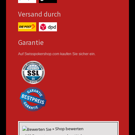
Versand durch
Garantie
Auf Swisspokershop.com kaufen Sie sicher ein.
» Shop bewerten