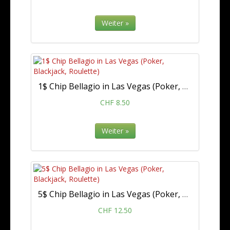
Weiter »
1$ Chip Bellagio in Las Vegas (Poker, Blackjack, Roulette)
CHF 8.50
Weiter »
5$ Chip Bellagio in Las Vegas (Poker, Blackjack, Roulette)
CHF 12.50