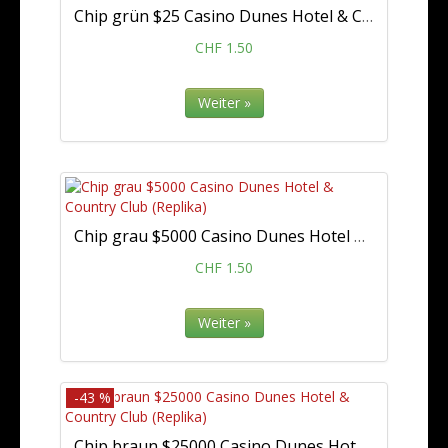
Chip grün $25 Casino Dunes Hotel & Country Club (Replika)
CHF 1.50
Weiter »
Chip grau $5000 Casino Dunes Hotel & Country Club (Replika)
CHF 1.50
Weiter »
-43 %
Chip braun $25000 Casino Dunes Hotel & Country Club (Replika)