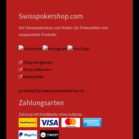
Swisspokershop.com
Auf Swisspokershop.com finden Sie Pokerartikel und
ausgewählte Produkte.
Shop-Angebote
Shop-Aktionen
Newsletter
powered by www.yourwebshop.ch
Zahlungsarten
Zahlung mit Kreditkarte ohne Aufpreis.