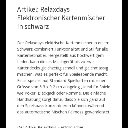
Artikel: Relaxdays
Elektronischer Kartenmischer
in schwarz
Der Relaxdays elektrische Kartenmischer in edlem
Schwarz kombiniert Funktionalität und Stil für alle
Kartenliebhaber. Hergestellt aus hochwertigem
Leder, kann dieses Mischgerät bis zu zwei
Kartendecks gleichzeitig schnell und gleichmässig
mischen, was es perfekt für Spieleabende macht.
Es ist speziell auf Standard-Spielkarten mit einer
Grösse von 6,3 x 9,2 cm ausgelegt, ideal für Spiele
wie Poker, Blackjack oder Rommé. Die einfache
Handhabung sorgt dafür, dass Sie sich ganz auf
den Spielspass konzentrieren können, während
das automatische Mischen Fairness gewährleistet.
Der Artikel Relaxdays Elektronischer