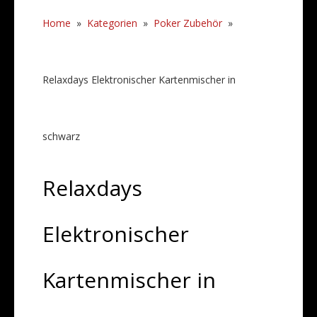
Home
»
Kategorien
»
Poker Zubehör
»
Relaxdays Elektronischer Kartenmischer in
schwarz
Relaxdays
Elektronischer
Kartenmischer in