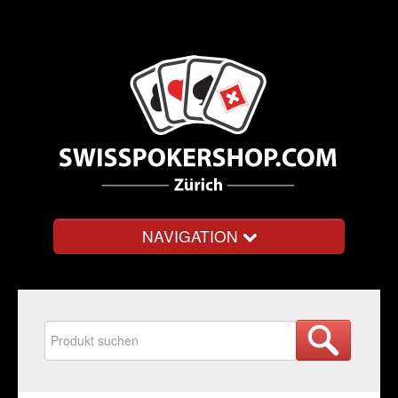
NAVIGATION