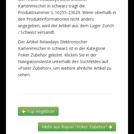
Kartenmischer in schwarz trägt die
Produktnummer S-10255-23029. Wenn oberhalb in
den Produktinformationen nicht anders
angegeben, wird der Artikel aus dem Lager Zürich
/ Schweiz versandt.
Der Artikel Relaxdays Elektronischer
Kartenmischer in schwarz ist in der Kategorie
Poker Zubehör gelistet. Klicken Sie in der
Navigationsleiste unterhalb des Suchfeldes auf
«Poker Zubehör», um weitere ähnliche Artikel zu
sehen.
Top-Angebote
Mehr aus Rayon "Poker Zubehör"