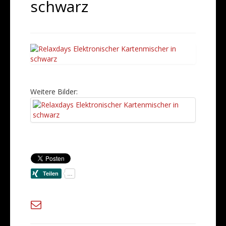
schwarz
Weitere Bilder: