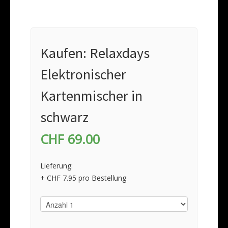
Kaufen: Relaxdays
Elektronischer
Kartenmischer in
schwarz
CHF 69.00
Lieferung:
+ CHF 7.95 pro Bestellung