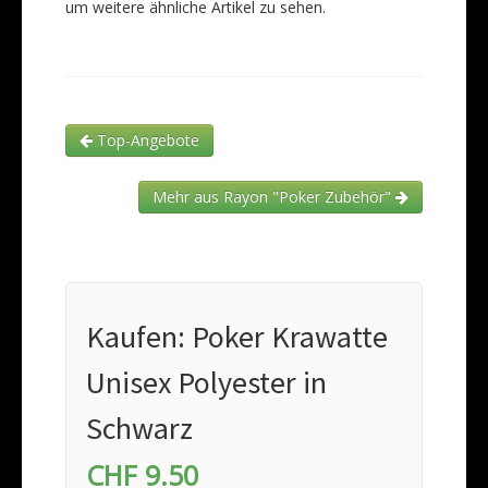
um weitere ähnliche Artikel zu sehen.
Top-Angebote
Mehr aus Rayon "Poker Zubehör"
Kaufen: Poker Krawatte
Unisex Polyester in
Schwarz
CHF 9.50