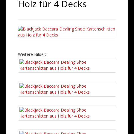
Holz für 4 Decks
Weitere Bilder: