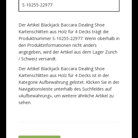
S-10255-22977
Der Artikel Blackjack Baccara Dealing Shoe
Kartenschlitten aus Holz für 4 Decks trägt die
Produktnummer S-10255-22977. Wenn oberhalb in
den Produktinformationen nicht anders
angegeben, wird der Artikel aus dem Lager Zürich
/ Schweiz versandt.
Der Artikel Blackjack Baccara Dealing Shoe
Kartenschlitten aus Holz für 4 Decks ist in der
Kategorie Aufbewahrung gelistet. Klicken Sie in der
Navigationsleiste unterhalb des Suchfeldes auf
«Aufbewahrung», um weitere ähnliche Artikel zu
sehen.