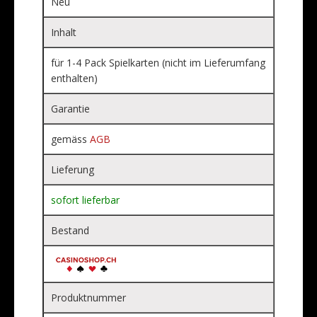
Neu
Inhalt
für 1-4 Pack Spielkarten (nicht im Lieferumfang
enthalten)
Garantie
gemäss
AGB
Lieferung
sofort lieferbar
Bestand
Produktnummer