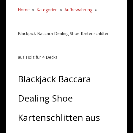
Home
»
Kategorien
»
Aufbewahrung
»
Blackjack Baccara Dealing Shoe Kartenschlitten
aus Holz für 4 Decks
Blackjack Baccara
Dealing Shoe
Kartenschlitten aus