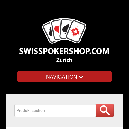
NAVIGATION