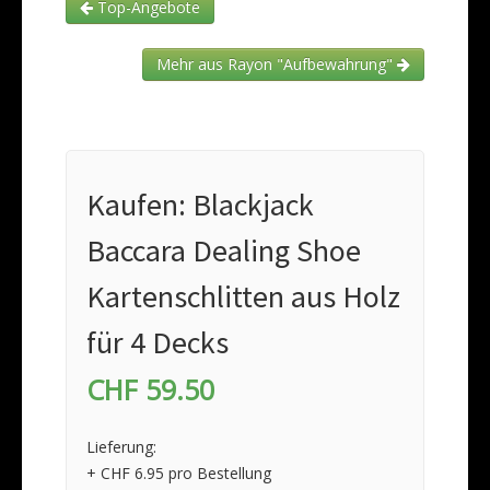
Top-Angebote
Mehr aus Rayon "Aufbewahrung"
Kaufen: Blackjack
Baccara Dealing Shoe
Kartenschlitten aus Holz
für 4 Decks
CHF 59.50
Lieferung:
+ CHF 6.95 pro Bestellung