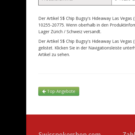
Der Artikel 5$ Chip Bugsy's Hideaway Las Vegas (
10255-20775. Wenn oberhalb in den Produktinform
Lager Zürich / Schweiz versandt.
Der Artikel 5$ Chip Bugsy's Hideaway Las Vegas (P
gelistet. Klicken Sie in der Navigationsleiste unt
Artikel zu sehen.
Top-Angebote
Swisspokershop.com
Zah