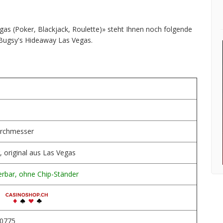
gas (Poker, Blackjack, Roulette)» steht Ihnen noch folgende
 Bugsy's Hideaway Las Vegas.
urchmesser
 original aus Las Vegas
ferbar, ohne Chip-Ständer
,
20775