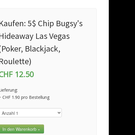
Kaufen: 5$ Chip Bugsy's
Hideaway Las Vegas
(Poker, Blackjack,
Roulette)
CHF 12.50
Lieferung:
+ CHF 1.90 pro Bestellung