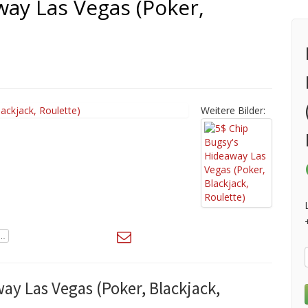
way Las Vegas (Poker,
Weitere Bilder:
ay Las Vegas (Poker, Blackjack,