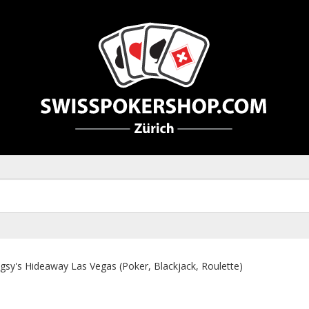
gsy's Hideaway Las Vegas (Poker, Blackjack, Roulette)