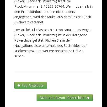
(Poker, Blackjack, Roulette) trägt die
Produktnummer S-10255-20764. Wenn oberhalb in
den Produktinformationen nicht anders
angegeben, wird der Artikel aus dem Lager Zürich
/ Schweiz versandt.
Der Artikel 1$ Classic Chip Tropicana in Las Vegas
(Poker, Blackjack, Roulette) ist in der Kategorie
Pokerchips gelistet. Klicken Sie in der
Navigationsleiste unterhalb des Suchfeldes auf
«Pokerchips», um weitere ähnliche Artikel zu
sehen.
Top-Angebote
Mehr aus Rayon "Pokerchips"