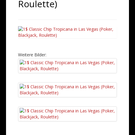
Roulette)
Weitere Bilder: