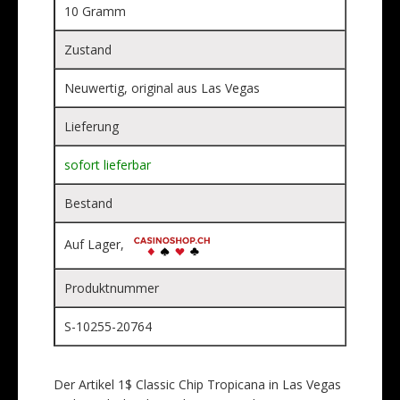
10 Gramm
Zustand
Neuwertig, original aus Las Vegas
Lieferung
sofort lieferbar
Bestand
Auf Lager,
Produktnummer
S-10255-20764
Der Artikel 1$ Classic Chip Tropicana in Las Vegas