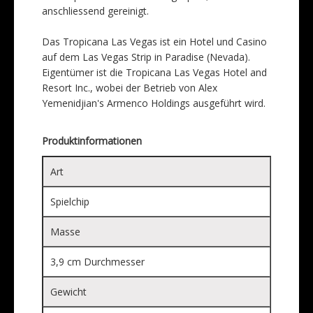
anschliessend gereinigt.
Das Tropicana Las Vegas ist ein Hotel und Casino
auf dem Las Vegas Strip in Paradise (Nevada).
Eigentümer ist die Tropicana Las Vegas Hotel and
Resort Inc., wobei der Betrieb von Alex
Yemenidjian's Armenco Holdings ausgeführt wird.
Produktinformationen
Art
Spielchip
Masse
3,9 cm Durchmesser
Gewicht