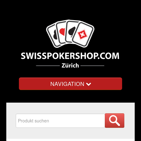
NAVIGATION