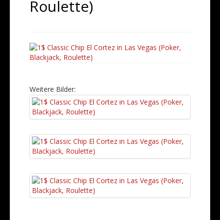
Roulette)
Weitere Bilder: