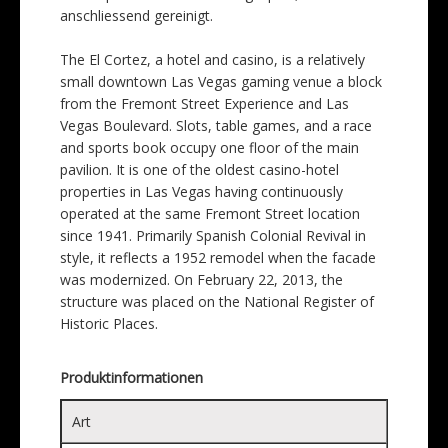
anschliessend gereinigt.
The El Cortez, a hotel and casino, is a relatively
small downtown Las Vegas gaming venue a block
from the Fremont Street Experience and Las
Vegas Boulevard. Slots, table games, and a race
and sports book occupy one floor of the main
pavilion. It is one of the oldest casino-hotel
properties in Las Vegas having continuously
operated at the same Fremont Street location
since 1941. Primarily Spanish Colonial Revival in
style, it reflects a 1952 remodel when the facade
was modernized. On February 22, 2013, the
structure was placed on the National Register of
Historic Places.
Produktinformationen
Art