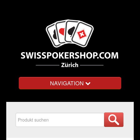
NAVIGATION