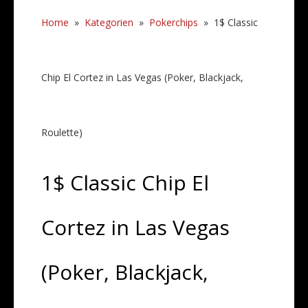
Home
»
Kategorien
»
Pokerchips
»
1$ Classic
Chip El Cortez in Las Vegas (Poker, Blackjack,
Roulette)
1$ Classic Chip El
Cortez in Las Vegas
(Poker, Blackjack,