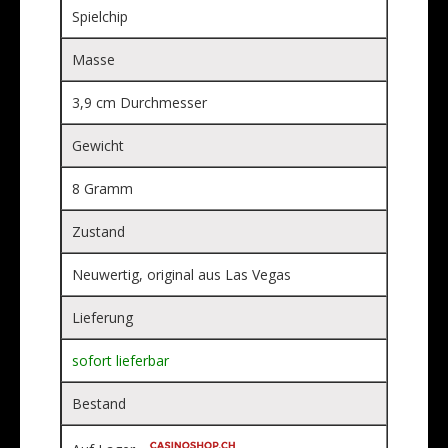
Spielchip
Masse
3,9 cm Durchmesser
Gewicht
8 Gramm
Zustand
Neuwertig, original aus Las Vegas
Lieferung
sofort lieferbar
Bestand